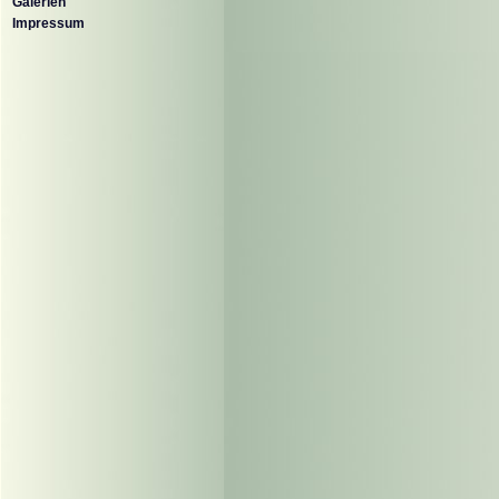
Galerien
Impressum