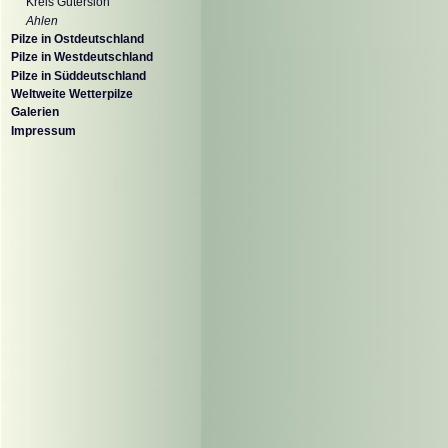
Kreis Gütersloh
Ahlen
Pilze in Ostdeutschland
Pilze in Westdeutschland
Pilze in Süddeutschland
Weltweite Wetterpilze
Galerien
Impressum