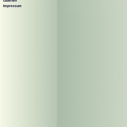
Galerien
Impressum