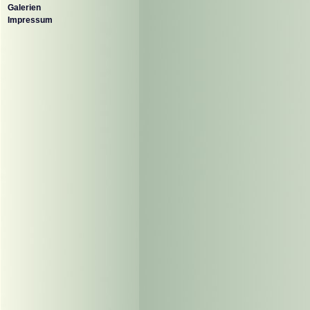
Galerien
Impressum