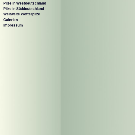
Pilze in Westdeutschland
Pilze in Süddeutschland
Weltweite Wetterpilze
Galerien
Impressum