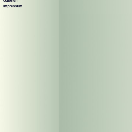
Galerien
Impressum