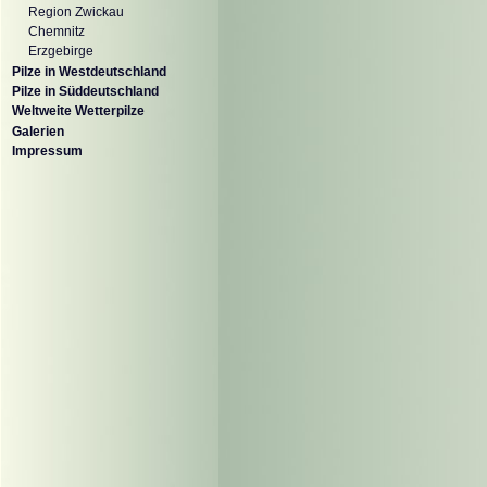
Region Zwickau
Chemnitz
Erzgebirge
Pilze in Westdeutschland
Pilze in Süddeutschland
Weltweite Wetterpilze
Galerien
Impressum