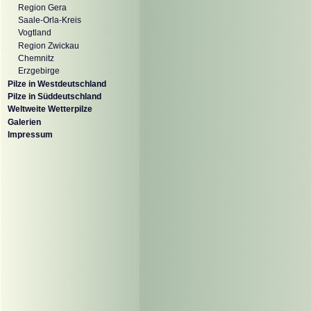
Region Gera
Saale-Orla-Kreis
Vogtland
Region Zwickau
Chemnitz
Erzgebirge
Pilze in Westdeutschland
Pilze in Süddeutschland
Weltweite Wetterpilze
Galerien
Impressum