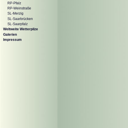
RP-Pfalz
RP-Weinstraße
SL-Merzig
SL-Saarbrücken
SL-Saarpfalz
Weltweite Wetterpilze
Galerien
Impressum