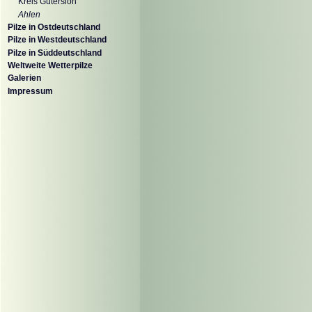
Kreis Gütersloh
Ahlen
Pilze in Ostdeutschland
Pilze in Westdeutschland
Pilze in Süddeutschland
Weltweite Wetterpilze
Galerien
Impressum