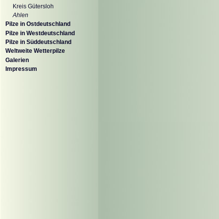
Kreis Gütersloh
Ahlen
Pilze in Ostdeutschland
Pilze in Westdeutschland
Pilze in Süddeutschland
Weltweite Wetterpilze
Galerien
Impressum