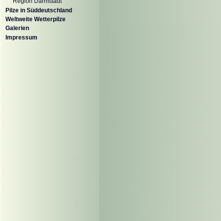
Region Darmstadt
Pilze in Süddeutschland
Weltweite Wetterpilze
Galerien
Impressum