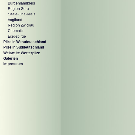
Burgenlandkreis
Region Gera
Saale-Orla-Kreis
Vogtland
Region Zwickau
Chemnitz
Erzgebirge
Pilze in Westdeutschland
Pilze in Süddeutschland
Weltweite Wetterpilze
Galerien
Impressum