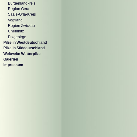
Burgenlandkreis
Region Gera
Saale-Orla-Kreis
Vogtland
Region Zwickau
Chemnitz
Erzgebirge
Pilze in Westdeutschland
Pilze in Süddeutschland
Weltweite Wetterpilze
Galerien
Impressum