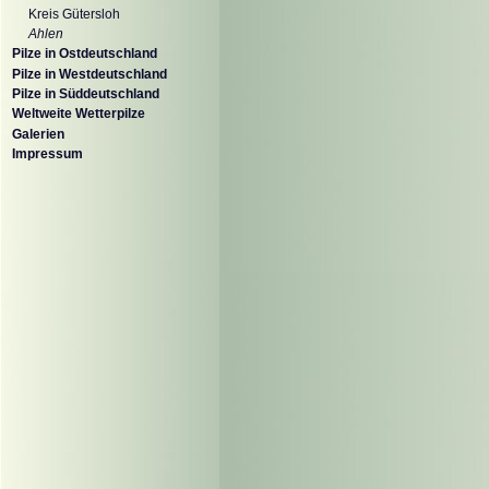
Kreis Gütersloh
Ahlen
Pilze in Ostdeutschland
Pilze in Westdeutschland
Pilze in Süddeutschland
Weltweite Wetterpilze
Galerien
Impressum