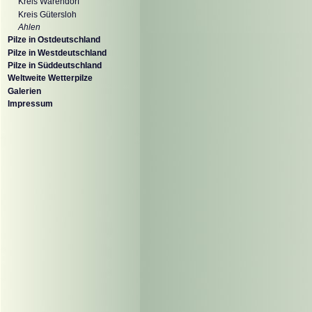
Kreis Warendorf
Kreis Gütersloh
Ahlen
Pilze in Ostdeutschland
Pilze in Westdeutschland
Pilze in Süddeutschland
Weltweite Wetterpilze
Galerien
Impressum