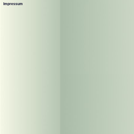
Impressum