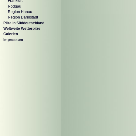
Frankfurt
Rodgau
Region Hanau
Region Darmstadt
Pilze in Süddeutschland
Weltweite Wetterpilze
Galerien
Impressum