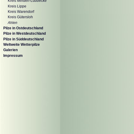
Kreis Minden-Lübbecke
Kreis Lippe
Kreis Warendorf
Kreis Gütersloh
Ahlen
Pilze in Ostdeutschland
Pilze in Westdeutschland
Pilze in Süddeutschland
Weltweite Wetterpilze
Galerien
Impressum