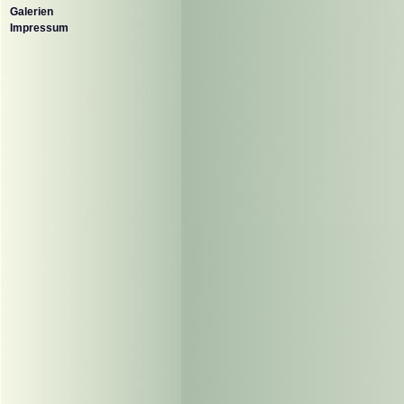
Galerien
Impressum