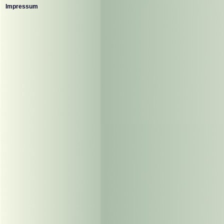
Impressum