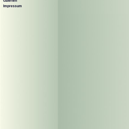
Galerien
Impressum