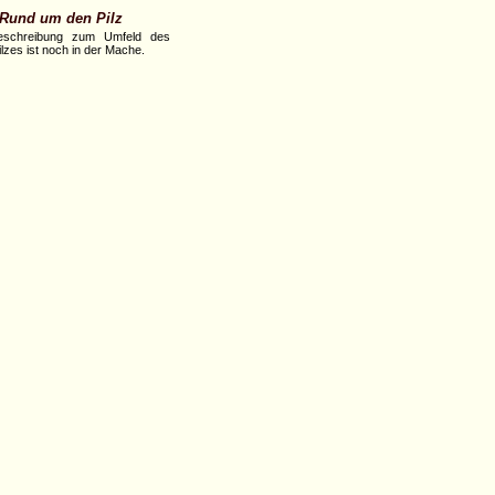
Rund um den Pilz
eschreibung zum Umfeld des
lzes ist noch in der Mache.