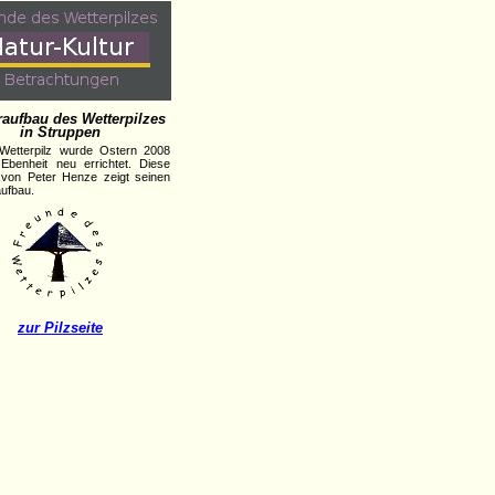
aufbau des Wetterpilzes
in Struppen
Wetterpilz wurde Ostern 2008
 Ebenheit neu errichtet. Diese
 von Peter Henze zeigt seinen
ufbau.
zur Pilzseite