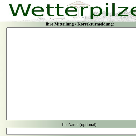
Ihre Mitteilung / Korrekturmeldung:
Ihr Name (optional):