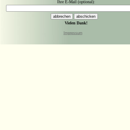
Ihre E-Mail (optional):
Vielen Dank!
Impressum