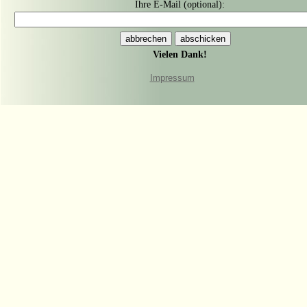
Ihre E-Mail (optional):
Vielen Dank!
Impressum