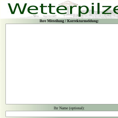
Ihre Mitteilung / Korrekturmeldung:
Ihr Name (optional):