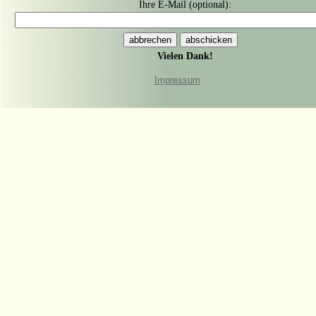
Ihre E-Mail (optional):
Vielen Dank!
Impressum