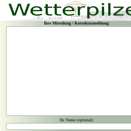
Ihre Mitteilung / Korrekturmeldung:
Ihr Name (optional):