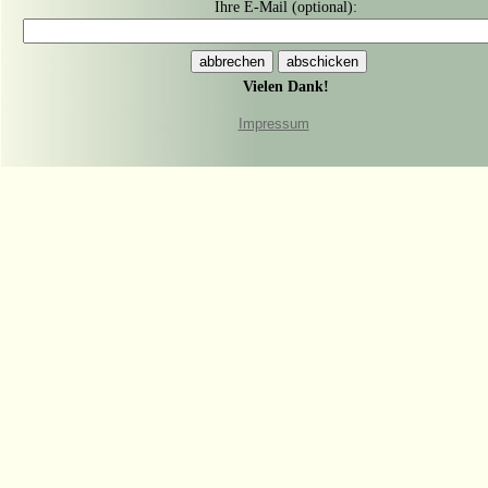
Ihre E-Mail (optional):
Vielen Dank!
Impressum