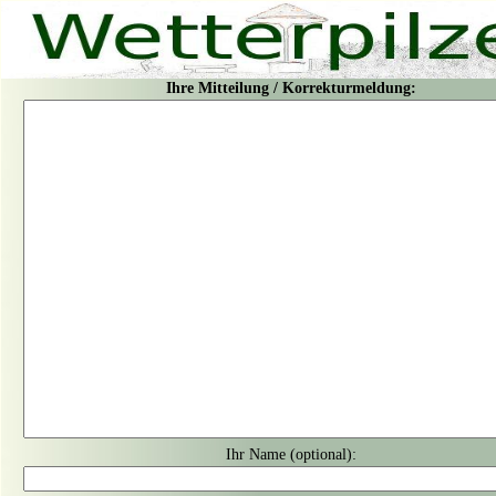
Ihre Mitteilung / Korrekturmeldung:
Ihr Name (optional):