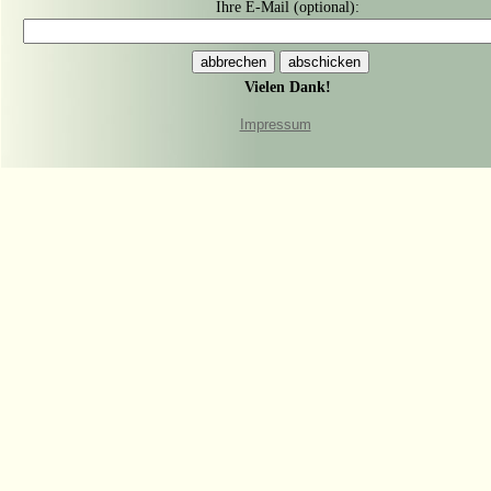
Ihre E-Mail (optional):
Vielen Dank!
Impressum