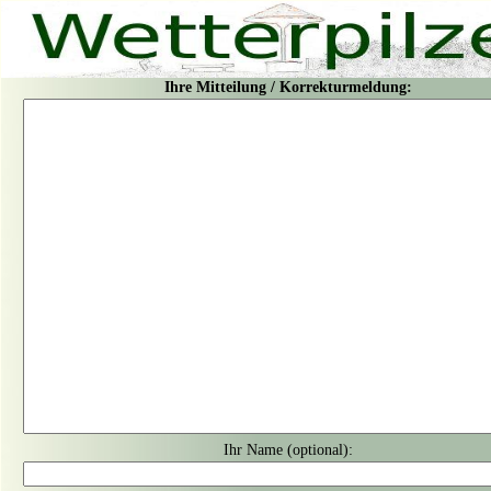
Ihre Mitteilung / Korrekturmeldung:
Ihr Name (optional):