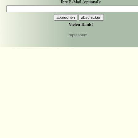
Ihre E-Mail (optional):
Vielen Dank!
Impressum