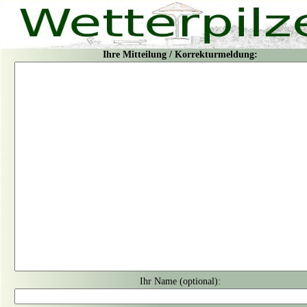
Ihre Mitteilung / Korrekturmeldung:
Ihr Name (optional):