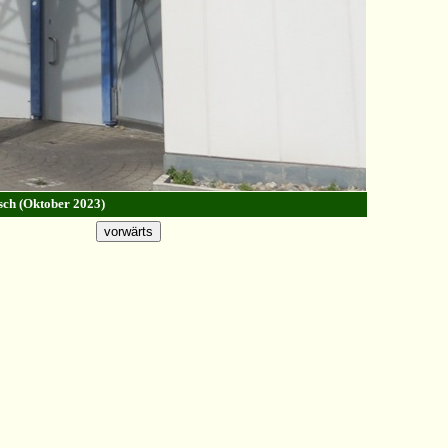
tsch (Oktober 2023)