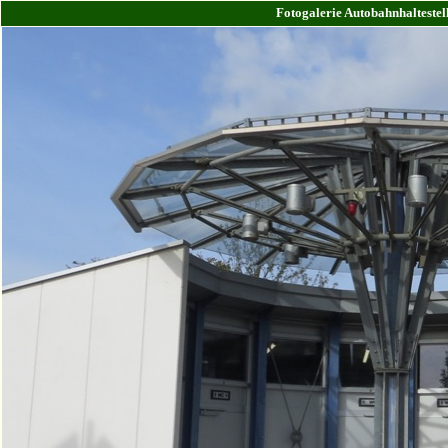
Fotogalerie Autobahnhaltestel