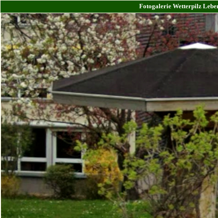
Fotogalerie Wetterpilz Lebe