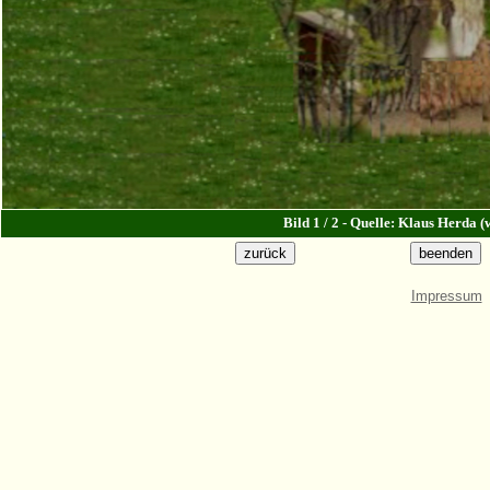
Bild 1 / 2 - Quelle: Klaus Herda 
Impressum