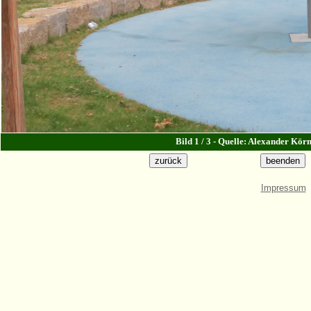
Bild 1 / 3 - Quelle: Alexander Kö
Impressum