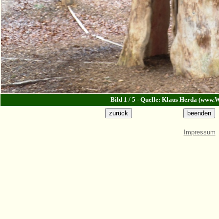
Bild 1 / 5 - Quelle: Klaus Herda (www.W
Impressum