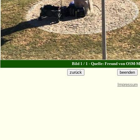
Bild 1 / 1 - Quelle: Freund von OSM-M
Impressum