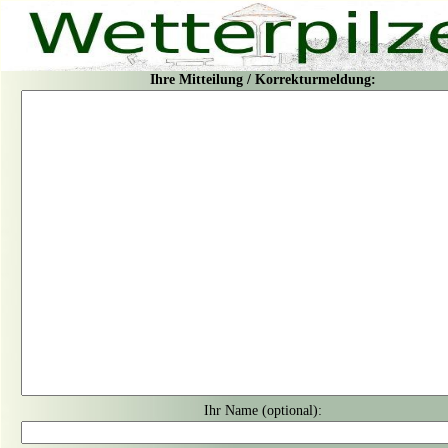
Ihre Mitteilung / Korrekturmeldung:
Ihr Name (optional):