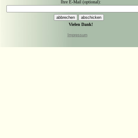
Ihre E-Mail (optional):
Vielen Dank!
Impressum