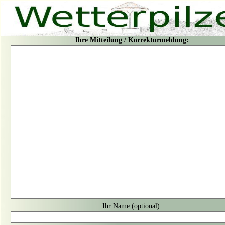
Ihre Mitteilung / Korrekturmeldung:
Ihr Name (optional):