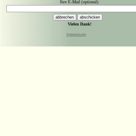
Ihre E-Mail (optional):
Vielen Dank!
Impressum