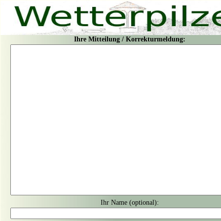
Ihre Mitteilung / Korrekturmeldung:
Ihr Name (optional):