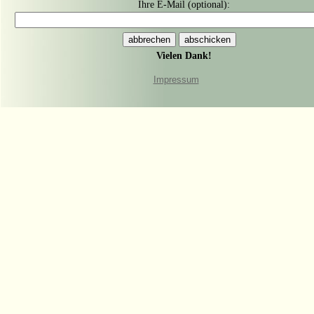
Ihre E-Mail (optional):
Vielen Dank!
Impressum