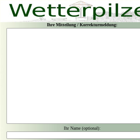
Ihre Mitteilung / Korrekturmeldung:
Ihr Name (optional):