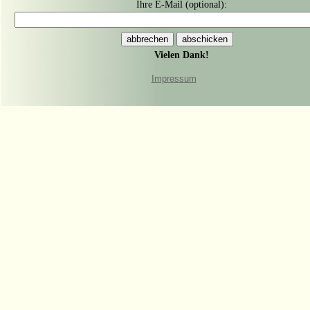
Ihre E-Mail (optional):
Vielen Dank!
Impressum