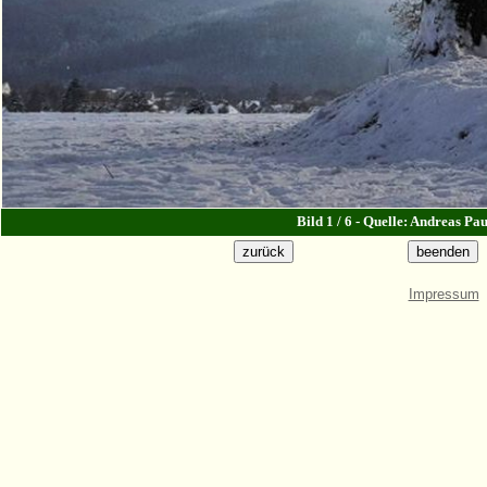
Bild 1 / 6 - Quelle: Andreas Pa
Impressum