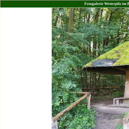
Fotogalerie Wetterpilz im 